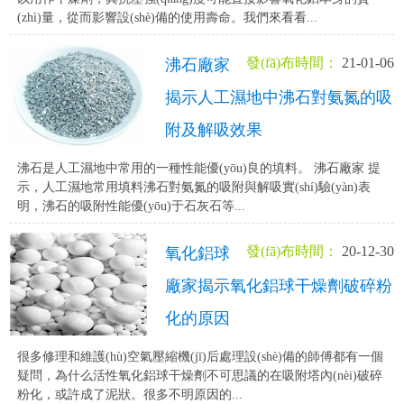
(zhì)量，從而影響設(shè)備的使用壽命。我們來看看...
發(fā)布時間：
21-01-06
沸石廠家
揭示人工濕地中沸石對氨氮的吸
附及解吸效果
沸石是人工濕地中常用的一種性能優(yōu)良的填料。 沸石廠家 提
示，人工濕地常用填料沸石對氨氮的吸附與解吸實(shí)驗(yàn)表
明，沸石的吸附性能優(yōu)于石灰石等...
發(fā)布時間：
20-12-30
氧化鋁球
廠家揭示氧化鋁球干燥劑破碎粉
化的原因
很多修理和維護(hù)空氣壓縮機(jī)后處理設(shè)備的師傅都有一個
疑問，為什么活性氧化鋁球干燥劑不可思議的在吸附塔內(nèi)破碎
粉化，或許成了泥狀。很多不明原因的...