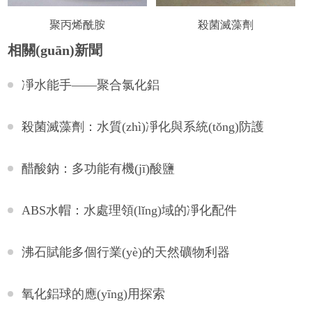
聚丙烯酰胺
殺菌滅藻劑
相關(guān)新聞
凈水能手——聚合氯化鋁
殺菌滅藻劑：水質(zhì)凈化與系統(tǒng)防護
(hù)的核心藥劑...
醋酸鈉：多功能有機(jī)酸鹽
ABS水帽：水處理領(lǐng)域的凈化配件
沸石賦能多個行業(yè)的天然礦物利器
氧化鋁球的應(yīng)用探索