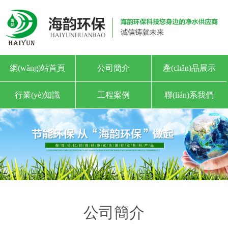
網(wǎng)站首頁
公司簡介
產(chǎn)品展示
行業(yè)知識
工程案例
聯(lián)系我們
公司簡介