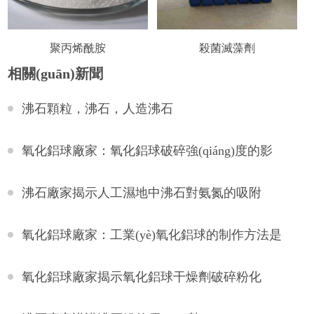
聚丙烯酰胺
殺菌滅藻劑
相關(guān)新聞
沸石顆粒，沸石，人造沸石
氧化鋁球廠家：氧化鋁球破碎強(qiáng)度的影
響因素...
沸石廠家揭示人工濕地中沸石對氨氮的吸附
及...
氧化鋁球廠家：工業(yè)氧化鋁球的制作方法是
什...
氧化鋁球廠家揭示氧化鋁球干燥劑破碎粉化
的...