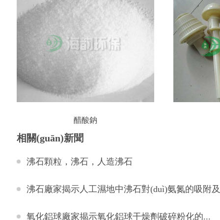
醋酸鈉
相關(guān)新聞
沸石顆粒，沸石，人造沸石
沸石廠家揭示人工濕地中沸石對(duì)氨氮的吸附及.
氧化鋁球廠家揭示氧化鋁球干燥劑破碎粉化的...