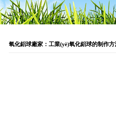
氧化鋁球廠家：工業(yè)氧化鋁球的制作方法是什