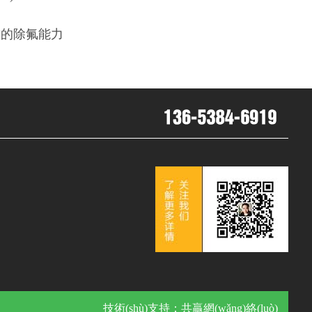
球的除氟能力
技術(shù)支持：共贏網(wǎng)絡(luò)