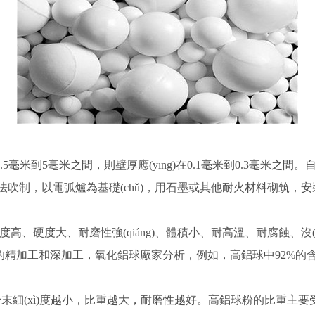
米到5毫米之間，則壁厚應(yīng)在0.1毫米到0.3毫米之間。自
，以電弧爐為基礎(chǔ)，用石墨或其他耐火材料砌筑，安裝噴嘴前應
。
高、硬度大、耐磨性強(qiáng)、體積小、耐高溫、耐腐蝕、沒(m
工和深加工，氧化鋁球廠家分析，例如，高鋁球中92%的含量
ì)度越小，比重越大，耐磨性越好。高鋁球粉的比重主要受粉料和燒制