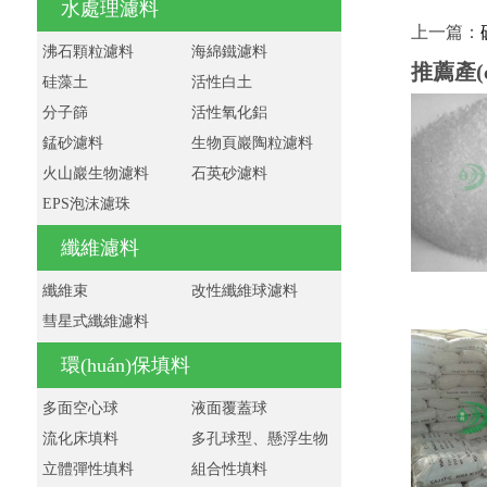
水處理濾料
上一篇：
沸石顆粒濾料
海綿鐵濾料
推薦產(c
硅藻土
活性白土
分子篩
活性氧化鋁
錳砂濾料
生物頁巖陶粒濾料
火山巖生物濾料
石英砂濾料
EPS泡沫濾珠
纖維濾料
纖維束
改性纖維球濾料
彗星式纖維濾料
環(huán)保填料
多面空心球
液面覆蓋球
流化床填料
多孔球型、懸浮生物
立體彈性填料
填料
組合性填料