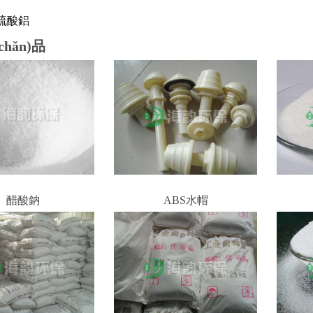
硫酸鋁
hǎn)品
醋酸鈉
ABS水帽