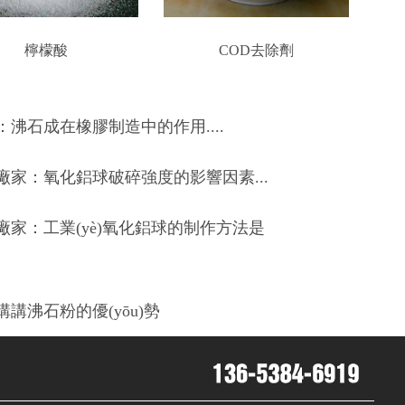
檸檬酸
COD去除劑
沸石成在橡膠制造中的作用....
廠家：氧化鋁球破碎強度的影響因素...
廠家：工業(yè)氧化鋁球的制作方法是
講沸石粉的優(yōu)勢