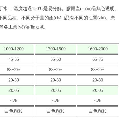
， 溫度超過120℃是易分解。膠體產(chǎn)品無色透明、
種、不同分子量的產(chǎn)品有不同的性質(zhì)。廣
各工業(yè)領(lǐng)域。
1000-1200
1300-1500
1600-2000
45-55
55-60
65-75
88±2%
88±2%
88±2%
20-30
20-30
20-30
≤0.05
≤0.05
≤0.05
≤2h
≤2h
≤2h
白色顆粒
白色顆粒
白色顆粒