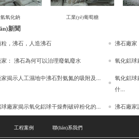
氫氧化鈉
工業(yè)葡萄糖
ān)新聞
粒，沸石，人造沸石
沸石廠家：
廠家： 沸石為何可以治理廢氣廢水
氧化鋁球
家揭示人工濕地中沸石對氨氮的吸附及...
氧化鋁球
什...
球廠家揭示氧化鋁球干燥劑破碎粉化的...
沸石廠家講
工程案例
聯(lián)系我們