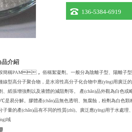
136-5384-6919
n)品介紹
簡稱PAM， 俗稱絮凝劑。一般分為陰離子型、陽離子型、
一種線型高分子聚合物，是水溶性高分子化合物中應(yīng)用廣
、紙張增強劑以及液體的減阻劑等。 產(chǎn)品外觀為白色或略
0℃是易分解。膠體產(chǎn)品無色透明、無腐蝕，粉劑為
不同分子量的產(chǎn)品有不同的性質(zhì)。廣泛應(yīng)用于水處理
ǐng)域
理