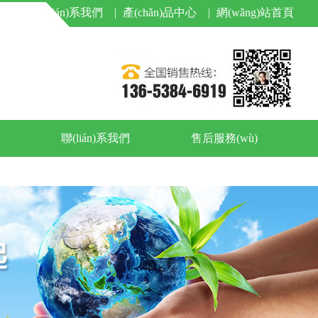
聯(lián)系我們 |
產(chǎn)品中心 |
網(wǎng)站首頁
聯(lián)系我們
售后服務(wù)