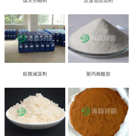
煤水分離劑
反滲透阻垢劑
殺菌滅藻劑
聚丙烯酰胺