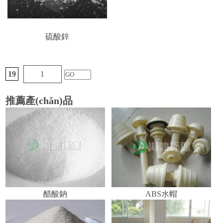
硫酸鋅
19
1
推薦產(chǎn)品
醋酸鈉
ABS水帽