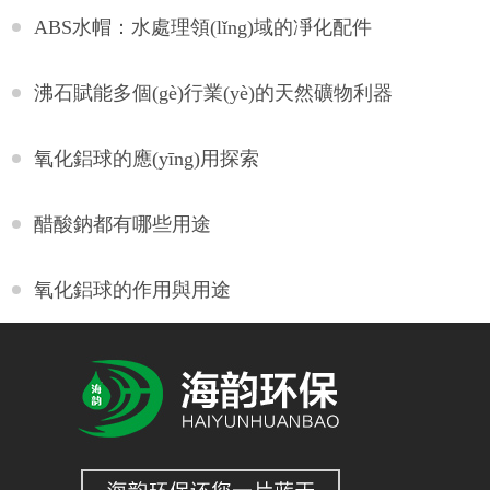
ABS水帽：水處理領(lǐng)域的凈化配件
沸石賦能多個(gè)行業(yè)的天然礦物利器
氧化鋁球的應(yīng)用探索
醋酸鈉都有哪些用途
氧化鋁球的作用與用途