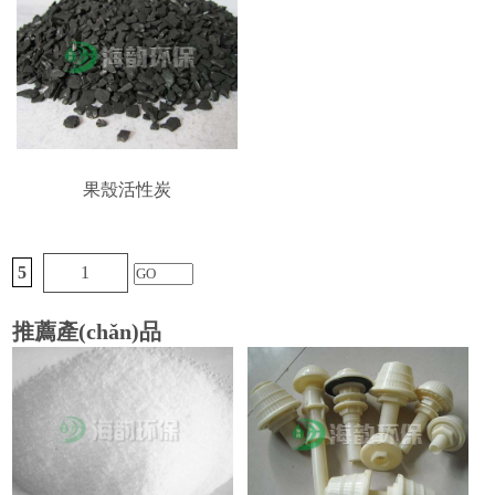
果殼活性炭
5
1
推薦產(chǎn)品