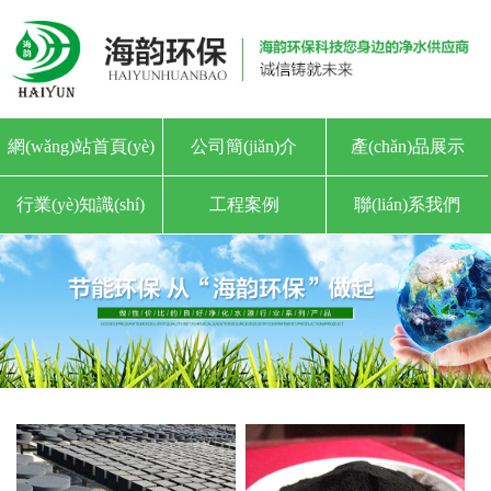
網(wǎng)站首頁(yè)
公司簡(jiǎn)介
產(chǎn)品展示
行業(yè)知識(shí)
工程案例
聯(lián)系我們