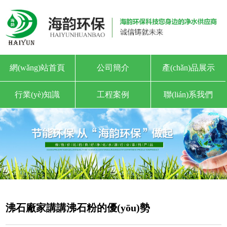
網(wǎng)站首頁
公司簡介
產(chǎn)品展示
行業(yè)知識
工程案例
聯(lián)系我們
沸石廠家講講沸石粉的優(yōu)勢