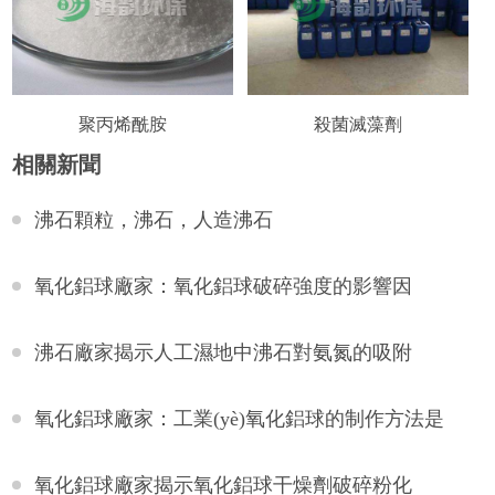
聚丙烯酰胺
殺菌滅藻劑
相關新聞
沸石顆粒，沸石，人造沸石
氧化鋁球廠家：氧化鋁球破碎強度的影響因
素...
沸石廠家揭示人工濕地中沸石對氨氮的吸附
及...
氧化鋁球廠家：工業(yè)氧化鋁球的制作方法是
什...
氧化鋁球廠家揭示氧化鋁球干燥劑破碎粉化