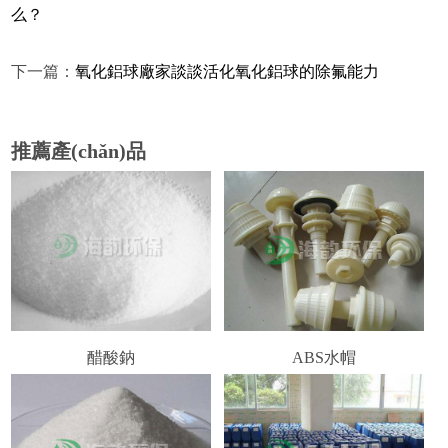
么？
下一篇：
氧化鋁球廠家談談活化氧化鋁球的除氟能力
推薦產(chǎn)品
醋酸鈉
ABS水帽