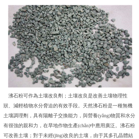
沸石粉可作為土壤改良劑；土壤改良是改善土壤物理性
狀、減輕植物水分脅迫的有效手段。天然沸石粉是一種無機
土壤調理劑，具有陽離子交換能力，與營養(yǎng)物質和水分
有很強的親和力，在旱地作物生產(chǎn)中應用廣泛。沸石粉
可改善土壤；對于未經(jīng)改良的土壤，由于其多孔晶體結