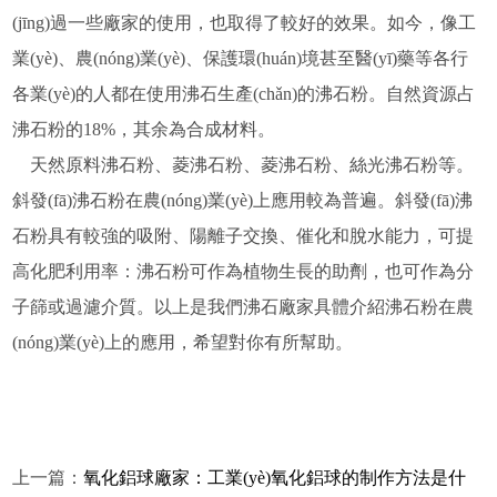
(jīng)過一些廠家的使用，也取得了較好的效果。如今，像工
業(yè)、農(nóng)業(yè)、保護環(huán)境甚至醫(yī)藥等各行
各業(yè)的人都在使用沸石生產(chǎn)的沸石粉。自然資源占
沸石粉的18%，其余為合成材料。
天然原料沸石粉、菱沸石粉、菱沸石粉、絲光沸石粉等。
斜發(fā)沸石粉在農(nóng)業(yè)上應用較為普遍。斜發(fā)沸
石粉具有較強的吸附、陽離子交換、催化和脫水能力，可提
高化肥利用率：沸石粉可作為植物生長的助劑，也可作為分
子篩或過濾介質。以上是我們沸石廠家具體介紹沸石粉在農
(nóng)業(yè)上的應用，希望對你有所幫助。
上一篇：
氧化鋁球廠家：工業(yè)氧化鋁球的制作方法是什