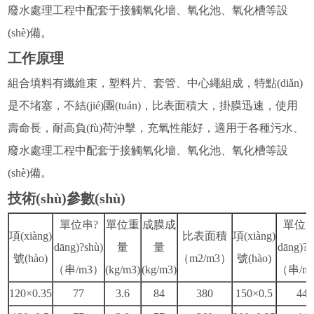
廢水處理工程中配套于接觸氧化墻、氧化池、氧化槽等設
(shè)備。
工作原理
組合填料有纖維束，塑料片、套管、中心繩組成，特點(diǎn)
是不堵塞，不結(jié)團(tuán)，比表面積大，掛膜迅速，使用
壽命長，耐高負(fù)荷沖擊，充氧性能好，適用于各種污水、
廢水處理工程中配套于接觸氧化墻、氧化池、氧化槽等設
(shè)備。
技術(shù)參數(shù)
單位串?
單位重
成膜成
單位串
項(xiàng)
比表面積
項(xiàng)
dāng)?shù)
量
量
dāng)?s
號(hào)
（m2/m3）
號(hào)
（串/m3）
(kg/m3)
(kg/m3)
（串/m
120×0.35
77
3.6
84
380
150×0.5
44