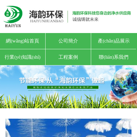
網(wǎng)站首頁
公司簡介
產(chǎn)品展示
行業(yè)知識(shí)
工程案例
聯(lián)系我們