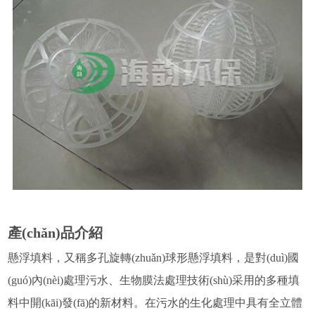
產(chǎn)品介紹
懸浮填料，又稱多孔旋轉(zhuǎn)球形懸浮填料，是對(duì)國
(guó)內(nèi)處理污水、生物膜法處理技術(shù)采用的多種填
料中開(kāi)發(fā)的新材料。在污水的生化處理中具有全立體