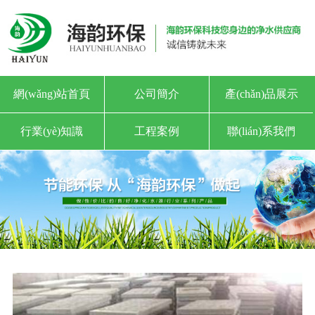
網(wǎng)站首頁
公司簡介
產(chǎn)品展示
行業(yè)知識
工程案例
聯(lián)系我們