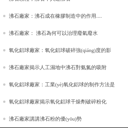
沸石廠家：沸石成在橡膠制造中的作用....
沸石廠家： 沸石為何可以治理廢氣廢水
氧化鋁球廠家：氧化鋁球破碎強(qiáng)度的影
響因素...
沸石廠家揭示人工濕地中沸石對氨氮的吸附
及...
氧化鋁球廠家：工業(yè)氧化鋁球的制作方法是
什...
氧化鋁球廠家揭示氧化鋁球干燥劑破碎粉化
的...
沸石廠家講講沸石粉的優(yōu)勢