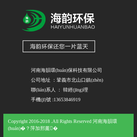
河南海韻環(huán)保科技有限公司
公司地址 ：鞏義市北山口鎮(zhèn)
聯(lián)系人 ： 韓經(jīng)理
手機(jī)號 :13653846919
Copyright 2016-2018 .All Rights Reserved 河南海韻環
(huán)�？萍加邢薰�