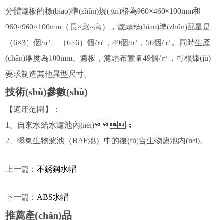
分體濾板的標(biāo)準(zhǔn)規(guī)格為960×460×100mm和
960×960×100mm（長×寬×高），濾頭標(biāo)準(zhǔn)配量是
（6×3）個/㎡，（6×6）個/㎡，49個/㎡，56個/㎡。同時生產
(chǎn)厚度為100mm、濾板，濾頭布置量49個/㎡，可根據(jù)
要求制造其他異型尺寸。
技術(shù)參數(shù)
【適用范圍】：
1、自來水給水濾池內(nèi)；
2、曝氣生物濾池（BAF池）中的復(fù)合生物濾池內(nèi)。
上一篇：
不銹鋼水帽
下一篇：
ABS水帽
推薦產(chǎn)品