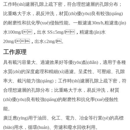
工作時(shí)濾層孔隙上疏下密，符合理想濾層的孔隙分布；
比重略大于水，易反沖洗，材質(zhì)優(yōu)良有較強(qiáng)
的耐磨性和抗化學(xué)侵蝕性能。一般濾速30m/h,粗濾進(jìn)
水100mg/l，出水 SS≤5mg/l，精濾進(jìn)水
20mg/l，出水≤2mg/l。
工作原理
具有載污容量大、過濾效果好等優(yōu)點(diǎn)，適用于各種
水質(zhì)的深度處理和精細(xì)過濾。呈柔性、可壓縮、孔隙
率大、截污能力強(qiáng)；工作時(shí)濾層孔隙上疏下密，符
合理想濾層的孔隙分布；比重略大于水，易反沖洗，材質
(zhì)優(yōu)良有較強(qiáng)的耐磨性和抗化學(xué)侵蝕性
能。
廣泛應(yīng)用于油田、化工、電力、冶金等行業(yè)的高標
(biāo)用水，循環(huán)、旁濾和廢水回收利用。