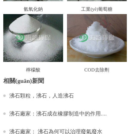
氫氧化鈉
工業(yè)葡萄糖
檸檬酸
COD去除劑
相關(guān)新聞
沸石顆粒，沸石，人造沸石
沸石廠家：沸石成在橡膠制造中的作用....
沸石廠家： 沸石為何可以治理廢氣廢水