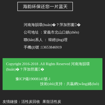
河南海韻環(huán)�？萍加邢薰�
公司地址 ：鞏義市北山口鎮(zhèn)
聯(lián)系人 ： 韓經(jīng)理
手機(jī)號 :13653846919
Copyright 2016-2018 .All Rights Reserved 河南海韻環
(huán)�？萍加邢薰�
豫ICP備19008141號-1
技術(shù)支持：共贏網(wǎng)絡(luò)
友情鏈接：
活性炭回收
果殼活性炭