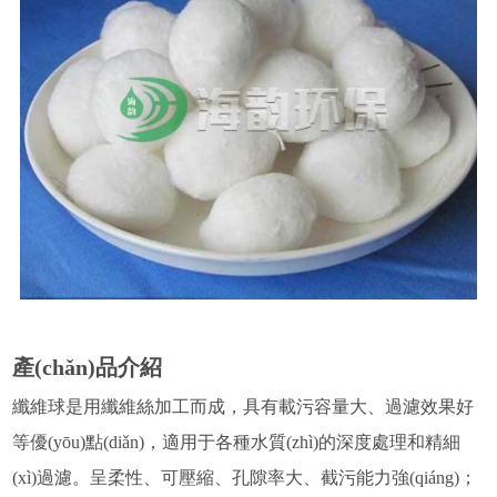
產(chǎn)品介紹
纖維球是用纖維絲加工而成，具有載污容量大、過濾效果好
等優(yōu)點(diǎn)，適用于各種水質(zhì)的深度處理和精細
(xì)過濾。呈柔性、可壓縮、孔隙率大、截污能力強(qiáng)；